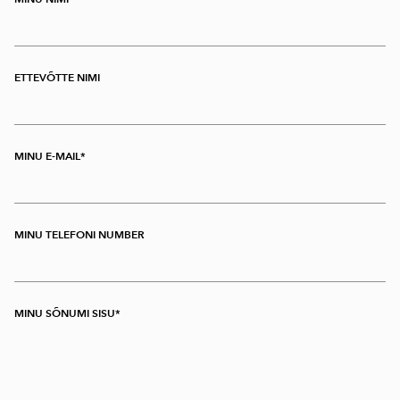
ETTEVÕTTE NIMI
MINU E-MAIL
MINU TELEFONI NUMBER
MINU SÕNUMI SISU