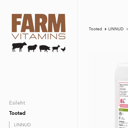
Tooted
LINNUD
Esileht
Tooted
LINNUD