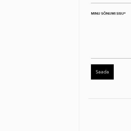
MINU SÕNUMI SISU