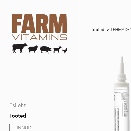
Tooted
LEHMAD/ 
Esileht
Tooted
LINNUD