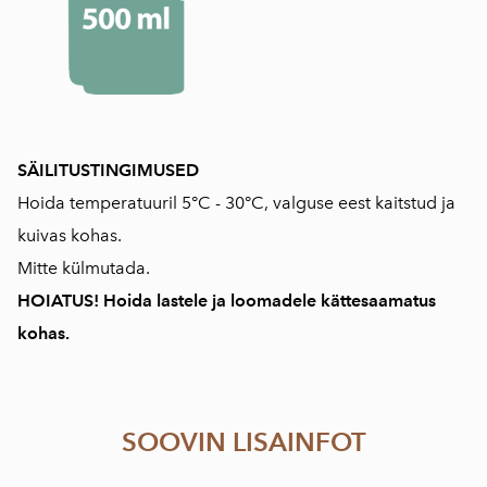
SÄILITUSTINGIMUSED
Hoida temperatuuril 5°C - 30°C, valguse eest kaitstud ja
kuivas kohas.
Mitte külmutada.
HOIATUS! Hoida lastele ja loomadele kättesaamatus
kohas.
SOOVIN LISAINFOT