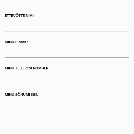
ETTEVÕTTE NIMI
MINU E-MAIL
MINU TELEFONI NUMBER
MINU SÕNUMI SISU